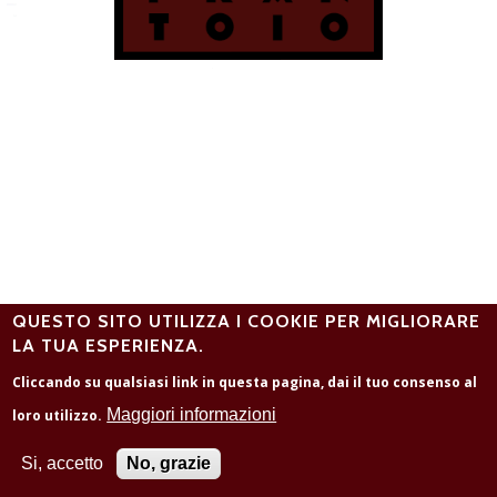
QUESTO SITO UTILIZZA I COOKIE PER MIGLIORARE
LA TUA ESPERIENZA.
Cliccando su qualsiasi link in questa pagina, dai il tuo consenso al
Maggiori informazioni
loro utilizzo.
Si, accetto
No, grazie