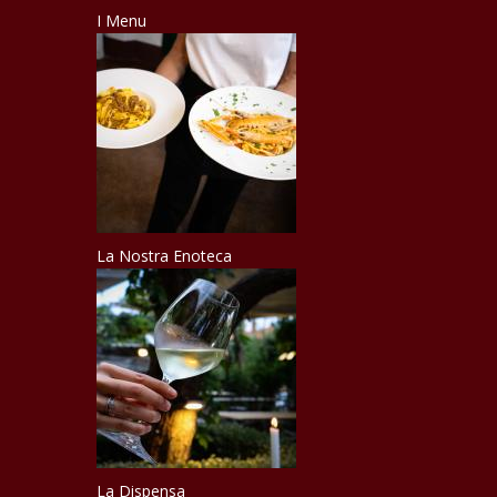
I Menu
La Nostra Enoteca
La Dispensa