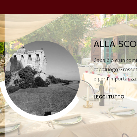
ALLA SCO
Capalbio è un comun
capoluogo Grosseto,
e per l'importanza 
LEGGI TUTTO