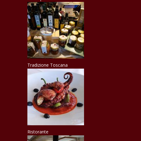
Tradizione Toscana
Ristorante