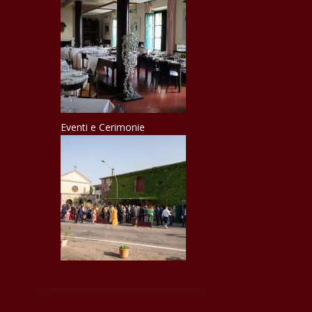
Eventi e Cerimonie