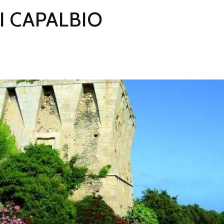
I CAPALBIO