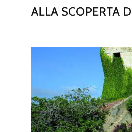
ALLA SCOPERTA D