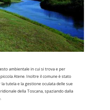
esto ambientale in cui si trova e per
iccola Atene. Inoltre il comune è stato
la tutela e la gestione oculata delle sue
ridionale della Toscana, spaziando dalla
.