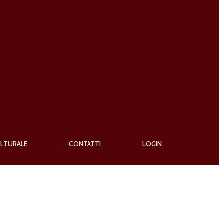
ULTURALE
CONTATTI
LOGIN