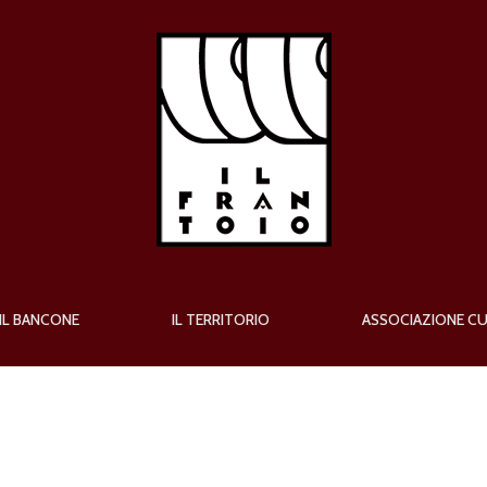
IL BANCONE
IL TERRITORIO
ASSOCIAZIONE C