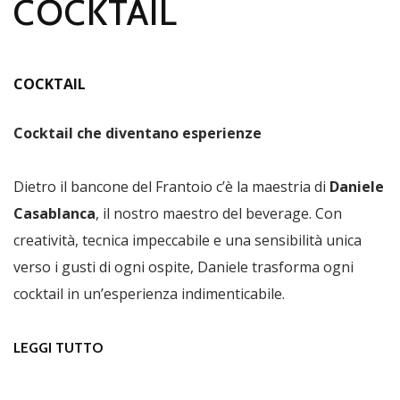
COCKTAIL
COCKTAIL
Cocktail che diventano esperienze
Dietro il bancone del Frantoio c’è la maestria di
Daniele
Casablanca
, il nostro maestro del beverage. Con
creatività, tecnica impeccabile e una sensibilità unica
verso i gusti di ogni ospite, Daniele trasforma ogni
cocktail in un’esperienza indimenticabile.
LEGGI TUTTO
SU COCKTAIL