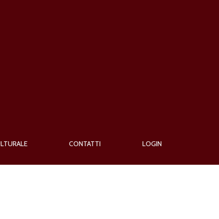
ULTURALE
CONTATTI
LOGIN