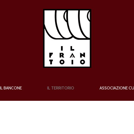
IL BANCONE
IL TERRITORIO
ASSOCIAZIONE C