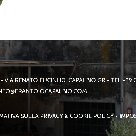
 VIA RENATO FUCINI 10, CAPALBIO GR - TEL +39 
NFO@FRANTOIOCAPALBIO.COM
MATIVA SULLA PRIVACY & COOKIE POLICY
-
IMPOS