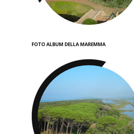
FOTO ALBUM DELLA MAREMMA