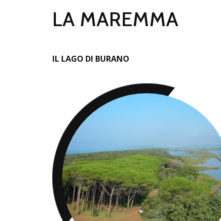
LA MAREMMA
IL LAGO DI BURANO