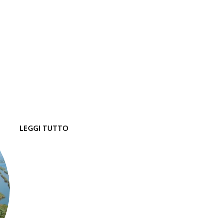
LEGGI TUTTO
SU FOTO ALBUM DELLA MAREMMA