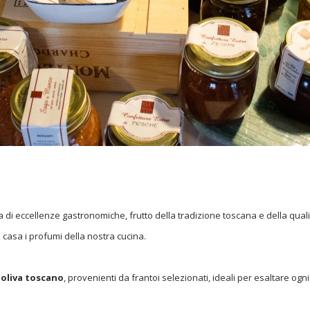
i eccellenze gastronomiche, frutto della tradizione toscana e della qualità
a casa i profumi della nostra cucina.
 oliva toscano
, provenienti da frantoi selezionati, ideali per esaltare ogni