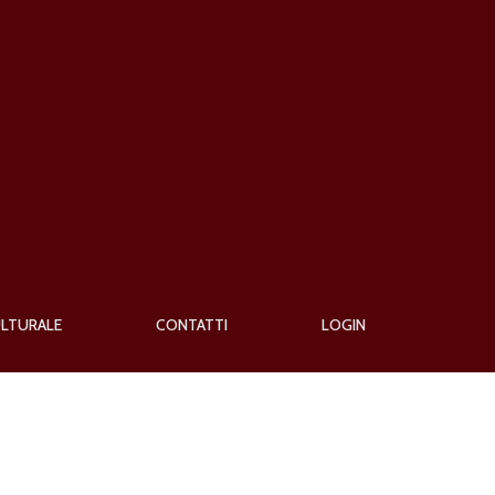
ULTURALE
CONTATTI
LOGIN