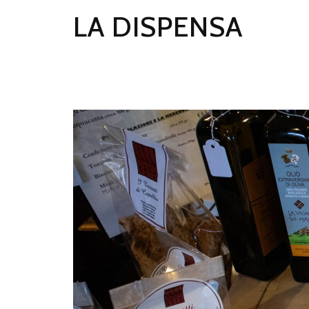
LA DISPENSA