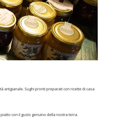
 artigianale. Sughi pronti preparati con ricette di casa
 piatto con il gusto genuino della nostra terra.