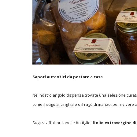
Sapori autentici da portare a casa
Nel nostro angolo dispensa trovate una selezione curata d
come il sugo al cinghiale o il ragù di manzo, per rivivere 
Sugli scaffali brillano le bottiglie di
olio extravergine di