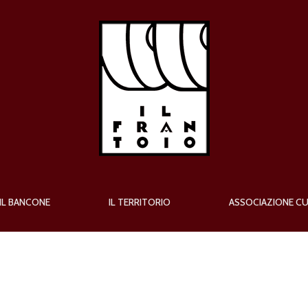
IL BANCONE
IL TERRITORIO
ASSOCIAZIONE C