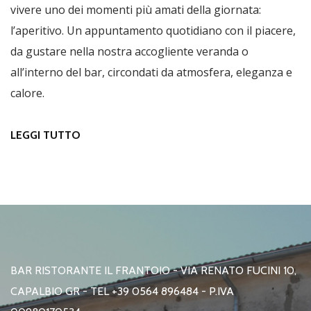
vivere uno dei momenti più amati della giornata:
l’aperitivo. Un appuntamento quotidiano con il piacere,
da gustare nella nostra accogliente veranda o
all’interno del bar, circondati da atmosfera, eleganza e
calore.
LEGGI TUTTO
SU APERITIVO
BAR RISTORANTE IL FRANTOIO - VIA RENATO FUCINI 10,
CAPALBIO GR - TEL +39 0564 896484 - P.IVA