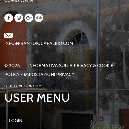
00980170534
INFO@FRANTOIOCAPALBIO.COM
© 2026
INFORMATIVA SULLA PRIVACY & COOKIE
POLICY
-
IMPOSTAZIONI PRIVACY
DESKTOP VERSION ONLY
USER MENU
LOGIN