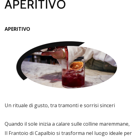
APERITIVO
APERITIVO
Un rituale di gusto, tra tramonti e sorrisi sinceri
Quando il sole inizia a calare sulle colline maremmane,
Il Frantoio di Capalbio si trasforma nel luogo ideale per