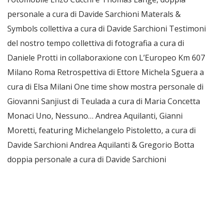
personale a cura di Davide Sarchioni Materals &
Symbols collettiva a cura di Davide Sarchioni Testimoni
del nostro tempo collettiva di fotografia a cura di
Daniele Protti in collaboraxione con L’Europeo Km 607
Milano Roma Retrospettiva di Ettore Michela Sguera a
cura di Elsa Milani One time show mostra personale di
Giovanni Sanjiust di Teulada a cura di Maria Concetta
Monaci Uno, Nessuno… Andrea Aquilanti, Gianni
Moretti, featuring Michelangelo Pistoletto, a cura di
Davide Sarchioni Andrea Aquilanti & Gregorio Botta
doppia personale a cura di Davide Sarchioni