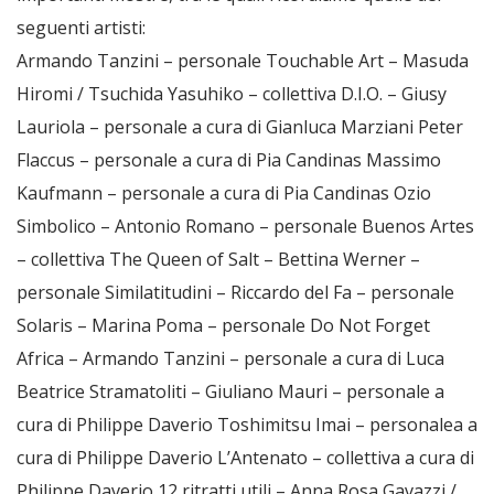
seguenti artisti:
Armando Tanzini – personale Touchable Art – Masuda
Hiromi / Tsuchida Yasuhiko – collettiva D.I.O. – Giusy
Lauriola – personale a cura di Gianluca Marziani Peter
Flaccus – personale a cura di Pia Candinas Massimo
Kaufmann – personale a cura di Pia Candinas Ozio
Simbolico – Antonio Romano – personale Buenos Artes
– collettiva The Queen of Salt – Bettina Werner –
personale Similatitudini – Riccardo del Fa – personale
Solaris – Marina Poma – personale Do Not Forget
Africa – Armando Tanzini – personale a cura di Luca
Beatrice Stramatoliti – Giuliano Mauri – personale a
cura di Philippe Daverio Toshimitsu Imai – personalea a
cura di Philippe Daverio L’Antenato – collettiva a cura di
Philippe Daverio 12 ritratti utili – Anna Rosa Gavazzi /