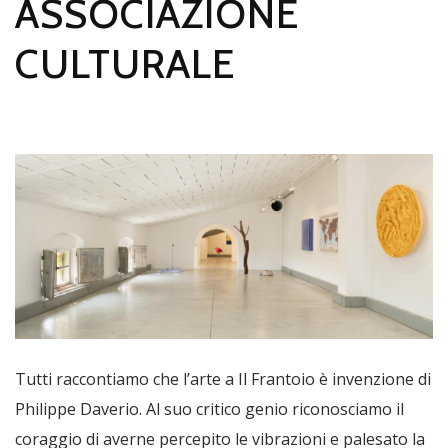
ASSOCIAZIONE
CULTURALE
Tutti raccontiamo che l’arte a Il Frantoio è invenzione di
Philippe Daverio. Al suo critico genio riconosciamo il
coraggio di averne percepito le vibrazioni e palesato la