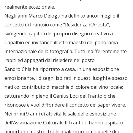
realmente eccezionale.
Negli anni Marco Delogu ha definito ancor meglio il
concetto di Frantoio come “Residenza d’Artista”,
svolgendo capitoli del proprio disegno creativo a
Capalbio ed invitando illustri maestri del panorama
internazionale della fotografia. Tutti indifferentemente
rapiti ed appagati dal risiedere nel posto.
Sandro Chia ha riportato a casa, in una esposizione
emozionante, i disegni ispirati in questi luoghi e spesso
nati col contributo di macchie di colore del vino locale;
catturando in pieno il Genius Loci del Frantoio che
riconosce e vuol diffondere il concetto del saper vivere.
Nei primi 9 anni di attività le sale delle esposizione
dell’Associazione Culturale Il Frantoio hanno ospitato
importanti mostre, tra le quali ricordiamo quelle dei